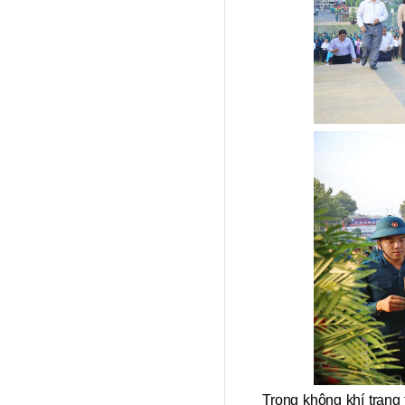
Trong không khí trang 