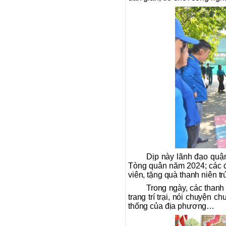
Dịp này lãnh đạo quận
Tòng quân năm 2024; các đồ
viên, tặng quà thanh niên 
Trong ngày, các thanh 
trang trí trại, nói chuyện 
thống của địa phương…