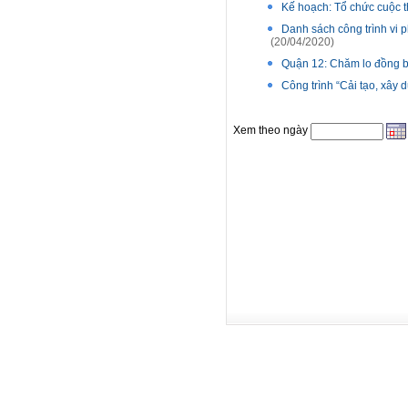
Kế hoạch: Tổ chức cuộc t
Danh sách công trình vi
(20/04/2020)
Quận 12: Chăm lo đồng 
Công trình “Cải tạo, xây
Xem theo ngày