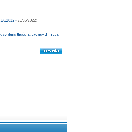
 21/6/2022)
(21/06/2022)
c sử dụng thuốc lá, các quy định của