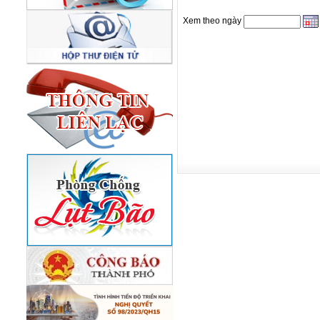
Xem theo ngày