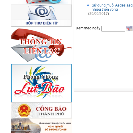
Sử dụng muỗi Aedes aegy
nhiều triển vọng
(29/09/2017)
Xem theo ngày