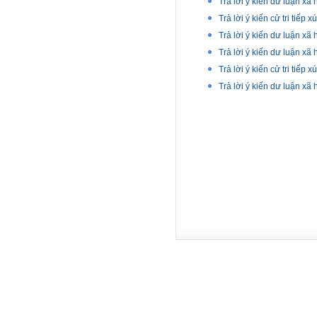
Trả lời ý kiến dư luận xã
Trả lời ý kiến cử tri tiếp
Trả lời ý kiến dư luận xã
Trả lời ý kiến dư luận xã
Trả lời ý kiến cử tri tiếp
Trả lời ý kiến dư luận xã