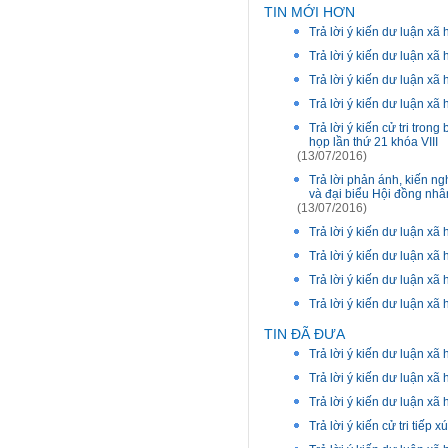
TIN MỚI HƠN
Trả lời ý kiến dư luận xã
Trả lời ý kiến dư luận xã
Trả lời ý kiến dư luận xã
Trả lời ý kiến dư luận xã
Trả lời ý kiến cử tri tron
họp lần thứ 21 khóa VIII
(13/07/2016)
Trả lời phản ánh, kiến ng
và đại biểu Hội đồng nhâ
(13/07/2016)
Trả lời ý kiến dư luận xã
Trả lời ý kiến dư luận xã
Trả lời ý kiến dư luận xã
Trả lời ý kiến dư luận xã
TIN ĐÃ ĐƯA
Trả lời ý kiến dư luận xã
Trả lời ý kiến dư luận xã
Trả lời ý kiến dư luận xã
Trả lời ý kiến cử tri tiếp