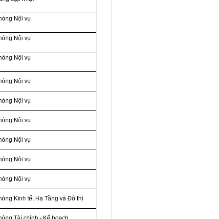
hòng Nội vụ
hòng Nội vụ
hòng Nội vụ
hòng Nội vụ
hòng Nội vụ
hòng Nội vụ
hòng Nội vụ
hòng Nội vụ
hòng Nội vụ
òng Kinh tế, Hạ Tầng và Đô thị
hòng Tài chính - Kế hoạch