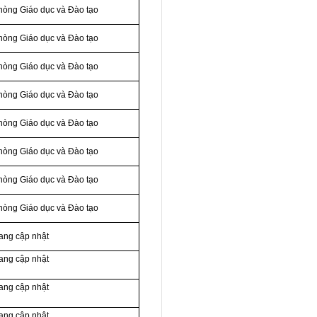
hòng Giáo dục và Đào tạo
hòng Giáo dục và Đào tạo
hòng Giáo dục và Đào tạo
hòng Giáo dục và Đào tạo
hòng Giáo dục và Đào tạo
hòng Giáo dục và Đào tạo
hòng Giáo dục và Đào tạo
hòng Giáo dục và Đào tạo
ang cập nhật
ang cập nhật
ang cập nhật
ang cập nhật