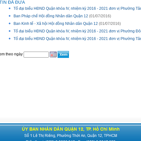
TIN ĐÃ ĐƯA
Tổ đại biểu HĐND Quận khóa IV, nhiệm kỳ 2016 - 2021 đơn vị Phường T
Ban Pháp chế Hội đồng Nhân dân Quận 12
(01/07/2016)
Ban Kinh tế - Xã hội Hội đồng Nhân dân Quận 12
(01/07/2016)
Tổ đại biểu HĐND Quận khóa IV, nhiệm kỳ 2016 - 2021 đơn vị Phường 
Tổ đại biểu HĐND Quận khóa IV, nhiệm kỳ 2016 - 2021 đơn vị Phường Tâ
em theo ngày