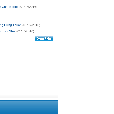
ân Chánh Hiệp
(01/07/2016)
Đông Hưng Thuận
(01/07/2016)
n Thới Nhất
(01/07/2016)