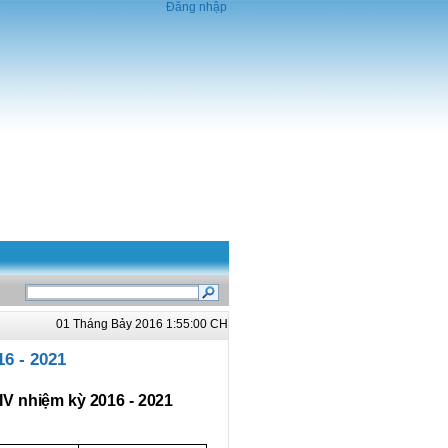
Đăng nhập
01 Tháng Bảy 2016 1:55:00 CH
6 - 2021
V nhiệm kỳ 2016 - 2021