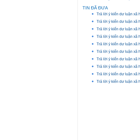
TIN ĐÃ ĐƯA
Trả lời ý kiến dư luận xã
Trả lời ý kiến dư luận xã
Trả lời ý kiến dư luận xã
Trả lời ý kiến dư luận xã
Trả lời ý kiến dư luận xã
Trả lời ý kiến dư luận xã
Trả lời ý kiến dư luận xã
Trả lời ý kiến dư luận xã
Trả lời ý kiến dư luận xã
Trả lời ý kiến dư luận xã