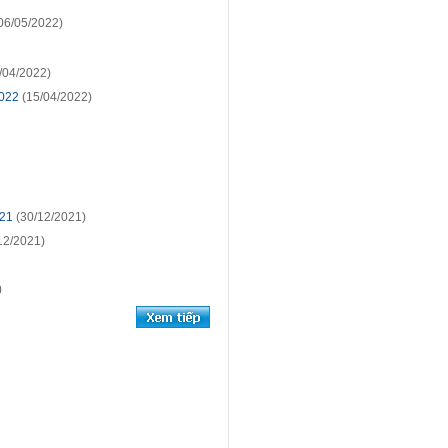
06/05/2022)
/04/2022)
2022
(15/04/2022)
021
(30/12/2021)
12/2021)
)