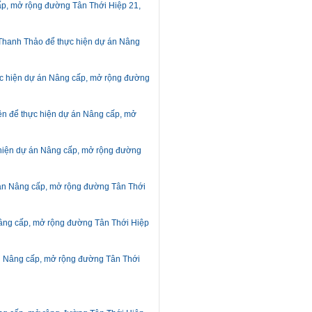
cấp, mở rộng đường Tân Thới Hiệp 21,
 Thanh Thảo để thực hiện dự án Nâng
hực hiện dự án Nâng cấp, mở rộng đường
ên để thực hiện dự án Nâng cấp, mở
c hiện dự án Nâng cấp, mở rộng đường
ự án Nâng cấp, mở rộng đường Tân Thới
Nâng cấp, mở rộng đường Tân Thới Hiệp
án Nâng cấp, mở rộng đường Tân Thới