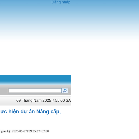
Đăng nhập
09 Tháng Năm 2025 7:55:00 SA
hực hiện dự án Nâng cấp,