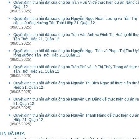
Quyết định thu hồi đất của ông bà Trần Hữu Vĩ để thực hiện dự án Nâng 
Quận 12
(09/05/2025)
Quyết định thu hồi đất của ông bà Nguyễn Ngọc Hoàn Lương và Trần Thị
cấp, mở rộng đường Tân Thới Hiệp 21, Quận 12
(09/05/2025)
Quyết định thu hồi đất của ông bà Trần Văn Ánh và Đinh Thị Hoàng để t
Tân Thới Hiệp 21, Quận 12
(09/05/2025)
Quyết định thu hồi đất của ông bà Nguyễn Ngọc Tiên và Phạm Thị Thu Uy
rộng đường Tân Thới Hiệp 21, Quận 12
(09/05/2025)
Quyết định thu hồi đất của ông bà Trần Phú và Lê Thị Thùy Trang để thự
Tân Thới Hiệp 21, Quận 12
(09/05/2025)
Quyết định thu hồi đất của ông bà Nguyễn Thị Bích Ngọc để thực hiện d
Hiệp 21, Quận 12
(09/05/2025)
Quyết định thu hồi đất của ông bà Nguyễn Chí Đăng để thực hiện dự án 
21, Quận 12
(09/05/2025)
Quyết định thu hồi đất của ông bà Nguyễn Thanh Hằng để thực hiện dự 
Hiệp 21, Quận 12
(09/05/2025)
TIN ĐÃ ĐƯA