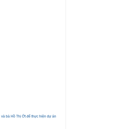
 và bà Hồ Thị Ớt để thực hiện dự án