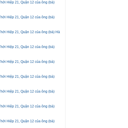
Thới Hiệp 21, Quận 12 của ông (bà)
Thới Hiệp 21, Quận 12 của ông (bà)
Thới Hiệp 21, Quận 12 của ông (bà) Hà
Thới Hiệp 21, Quận 12 của ông (bà)
Thới Hiệp 21, Quận 12 của ông (bà)
Thới Hiệp 21, Quận 12 của ông (bà)
Thới Hiệp 21, Quận 12 của ông (bà)
Thới Hiệp 21, Quận 12 của ông (bà)
Thới Hiệp 21, Quận 12 của ông (bà)