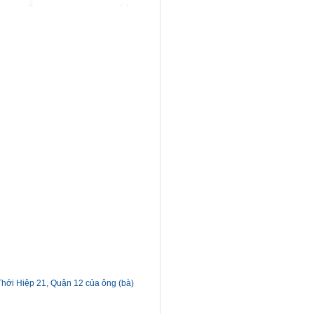
Thới Hiệp 21, Quận 12 của ông (bà)