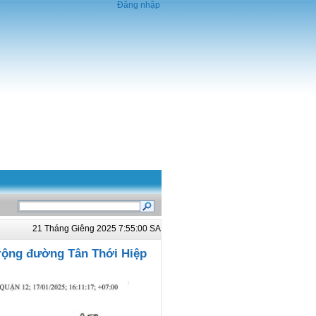
Đăng nhập
21 Tháng Giêng 2025 7:55:00 SA
 rộng đường Tân Thới Hiệp