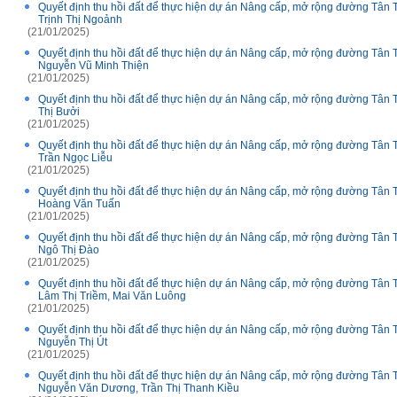
Quyết định thu hồi đất để thực hiện dự án Nâng cấp, mở rộng đường Tân 
Trịnh Thị Ngoảnh
(21/01/2025)
Quyết định thu hồi đất để thực hiện dự án Nâng cấp, mở rộng đường Tân 
Nguyễn Vũ Minh Thiện
(21/01/2025)
Quyết định thu hồi đất để thực hiện dự án Nâng cấp, mở rộng đường Tân 
Thị Bưởi
(21/01/2025)
Quyết định thu hồi đất để thực hiện dự án Nâng cấp, mở rộng đường Tân 
Trần Ngọc Liễu
(21/01/2025)
Quyết định thu hồi đất để thực hiện dự án Nâng cấp, mở rộng đường Tân 
Hoàng Văn Tuấn
(21/01/2025)
Quyết định thu hồi đất để thực hiện dự án Nâng cấp, mở rộng đường Tân 
Ngô Thị Đào
(21/01/2025)
Quyết định thu hồi đất để thực hiện dự án Nâng cấp, mở rộng đường Tân 
Lâm Thị Triềm, Mai Văn Luông
(21/01/2025)
Quyết định thu hồi đất để thực hiện dự án Nâng cấp, mở rộng đường Tân 
Nguyễn Thị Út
(21/01/2025)
Quyết định thu hồi đất để thực hiện dự án Nâng cấp, mở rộng đường Tân 
Nguyễn Văn Dương, Trần Thị Thanh Kiều