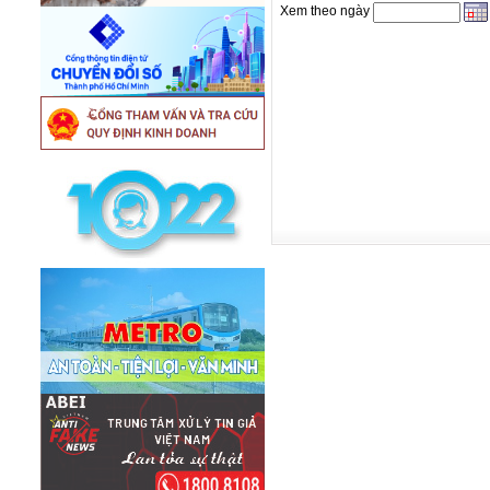
Xem theo ngày