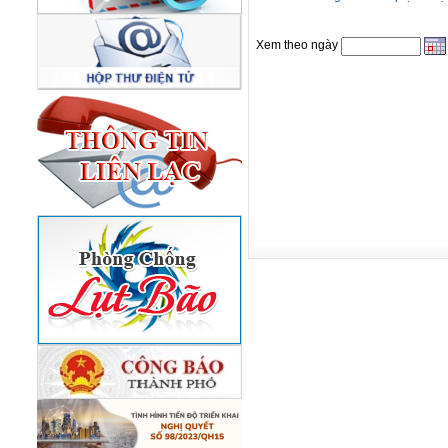
Xem theo ngày