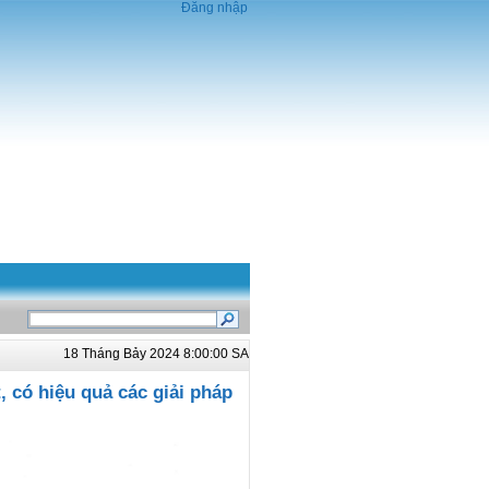
Đăng nhập
18 Tháng Bảy 2024 8:00:00 SA
t, có hiệu quả các giải pháp