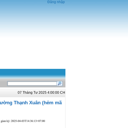
Đăng nhập
07 Tháng Tư 2025 4:00:00 CH
phường Thạnh Xuân (hẻm mã