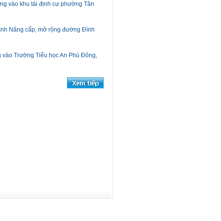
g vào khu tái định cư phường Tân
trình Nâng cấp, mở rộng đường Đình
ng vào Trường Tiểu học An Phú Đông,