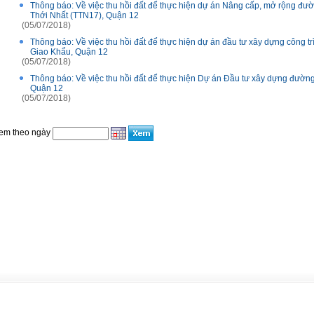
Thông báo: Về việc thu hồi đất để thực hiện dự án Nâng cấp, mở rộng đườn
Thới Nhất (TTN17), Quận 12
(05/07/2018)
Thông báo: Về việc thu hồi đất để thực hiện dự án đầu tư xây dựng công 
Giao Khẩu, Quận 12
(05/07/2018)
Thông báo: Về việc thu hồi đất để thực hiện Dự án Đầu tư xây dựng đườ
Quận 12
(05/07/2018)
em theo ngày